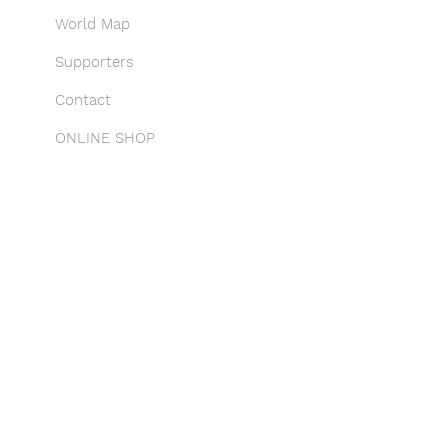
World Map
Supporters
Contact
ONLINE SHOP