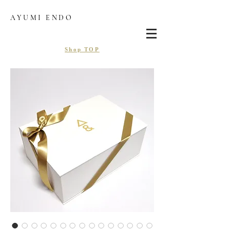
AYUMI ENDO
Shop TOP